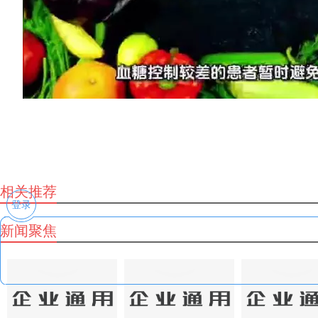
相关推荐
登录
新闻聚焦