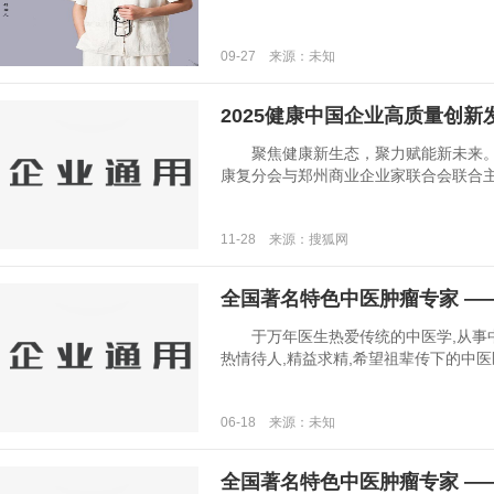
09-27 来源：未知
2025健康中国企业高质量创新
聚焦健康新生态，聚力赋能新未来。11
康复分会与郑州商业企业家联合会联合主办的 2
11-28 来源：搜狐网
全国著名特色中医肿瘤专家 —
于万年医生热爱传统的中医学,从事中医
热情待人,精益求精,希望祖辈传下的中医医术
06-18 来源：未知
全国著名特色中医肿瘤专家 —