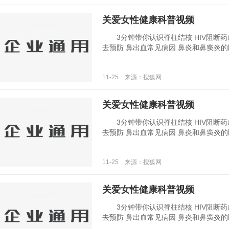
关爱女性健康科普视频
3分钟带你认识脊柱结核 HIV阻断药
去预防 鼻出血常见病因 鼻炎和鼻窦炎的区别 
11-25 来源：搜狐网
关爱女性健康科普视频
3分钟带你认识脊柱结核 HIV阻断药
去预防 鼻出血常见病因 鼻炎和鼻窦炎的区别 
11-25 来源：搜狐网
关爱女性健康科普视频
3分钟带你认识脊柱结核 HIV阻断药
去预防 鼻出血常见病因 鼻炎和鼻窦炎的区别 