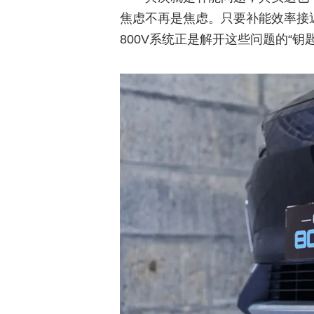
焦虑不再是焦虑。只要补能效率接
800V系统正是解开这些问题的“钥匙