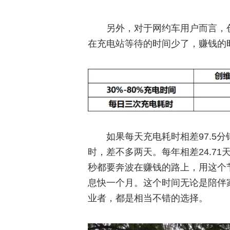
另外，对于网约车用户而言，创
在充电站等待的时间少了，赚钱的
如果每天充电耗时相差97.5分
时，差不多两天。每年相差24.7
秒都要奔波在赚钱的路上，用这个
息快一个月。这个时间无论是陪伴
业者，都是相当不错的选择。