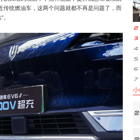
近传统燃油车，这两个问题就都不再是问题了，而
”。
小