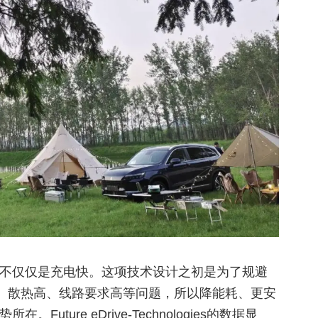
绝不仅仅是充电快。这项技术设计之初是为了规避
、散热高、线路要求高等问题，所以降能耗、更安
uture eDrive-Technologies的数据显