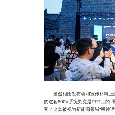
当然相比发布会和宣传材料上
的这套800V系统究竟是PPT上的
受？这套被视为新能源领域“黑神话