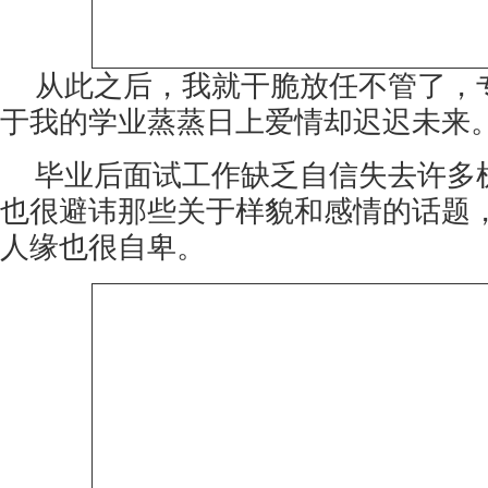
从此之后，我就干脆放任不管了，
于我的学业蒸蒸日上爱情却迟迟未来
毕业后面试工作缺乏自信失去许多
也很避讳那些关于样貌和感情的话题
人缘也很自卑。