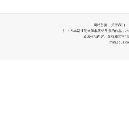
网站首页
-
关于我们
-
注：凡本网注明来源非优站头条的作品，均
如因作品内容、版权和其它问
mini.cquz.