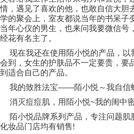
情，遇见了喜欢的他，也敢自信大胆去
学的聚会上，室友都说当年的书呆子
当年心仪的男生，也来问我要微信号
经花有名主了。
现在我还在使用陌小悦的产品，以
会到，女生的护肤品不一定要贵，要
到适合自己的产品。
我的致胜法宝——陌小悦～我自信
消灭痘痘肌，用陌小悦~我的闺中密
陌小悦品牌系列产品，专注问题肌
化妆品门店均有销售!