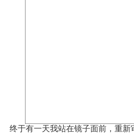
终于有一天我站在镜子面前，重新