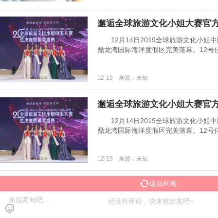
邂逅全球旅游文化小姐大赛官
12月14日2019全球旅游文化小姐
鼎龙湾国际海洋度假区完美落幕。12号佳丽姚
12-19 来源：未知
邂逅全球旅游文化小姐大赛官
12月14日2019全球旅游文化小姐
鼎龙湾国际海洋度假区完美落幕。12号佳丽姚
12-19 来源：未知
返回列表
还没有评论，快来抢沙发吧~