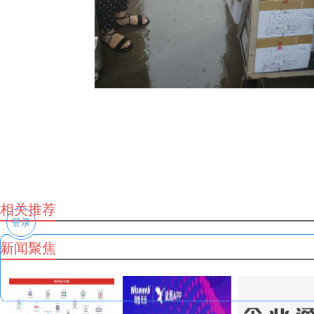
相关推荐
登录
新闻聚焦