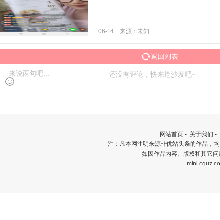
06-14 来源：未知
返回列表
还没有评论，快来抢沙发吧~
网站首页
-
关于我们
-
注：凡本网注明来源非优站头条的作品，均
如因作品内容、版权和其它问
mini.cquz.