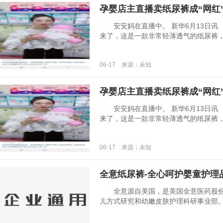
孕婴店主直播卖纸尿裤成“网红
安安妈在直播中。 新华6月13日讯 
来了，这是一款非常轻薄透气的纸尿裤，外部
06-17 来源：未知
孕婴店主直播卖纸尿裤成“网红
安安妈在直播中。 新华6月13日讯 
来了，这是一款非常轻薄透气的纸尿裤，外部
06-17 来源：未知
全意纸尿裤-全心呵护婴童护理
全意源自美国，是美国全意医药股份
儿方式研究和幼嫩皮肤护理科研事业部。多年