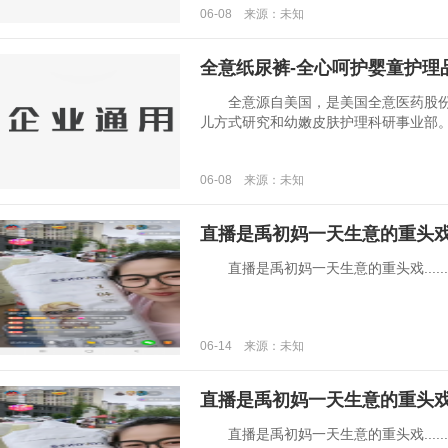
06-08 来源：未知
全意纸尿裤-全心呵护婴童护理
全意源自美国，是美国全意医药股份
儿方式研究和幼嫩皮肤护理科研事业部。多年
06-08 来源：未知
直播是禹初妈一天生意的重头
直播是禹初妈一天生意的重头戏......
06-14 来源：未知
直播是禹初妈一天生意的重头
直播是禹初妈一天生意的重头戏......